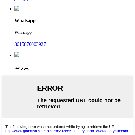
Whatsapp
Whatsapp
8615876003927
پورته