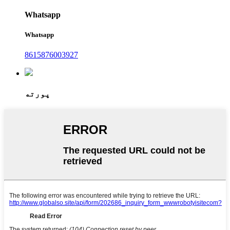
Whatsapp
Whatsapp
8615876003927
پورته